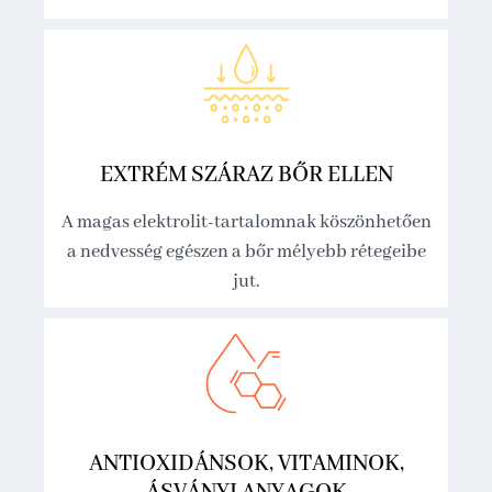
EXTRÉM SZÁRAZ BŐR ELLEN
A magas elektrolit-tartalomnak köszönhetően
a nedvesség egészen a bőr mélyebb rétegeibe
jut.
ANTIOXIDÁNSOK, VITAMINOK,